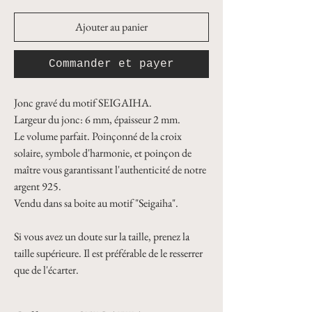
Ajouter au panier
Commander et payer
Jonc gravé du motif SEIGAIHA.
Largeur du jonc: 6 mm, épaisseur 2 mm. 
Le volume parfait. Poinçonné de la croix 
solaire, symbole d'harmonie, et poinçon de 
maître vous garantissant l'authenticité de notre 
argent 925.
Vendu dans sa boite au motif "Seigaiha".
Si vous avez un doute sur la taille, prenez la 
taille supérieure. Il est préférable de le resserrer 
que de l'écarter.