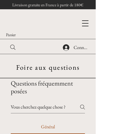
Livraison gratuite en France à partir de 180€
Panier
Connexion
Foire aux questions
Questions fréquemment
posées
Général