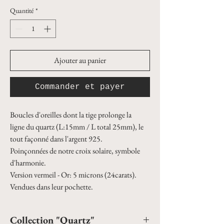
Quantité
*
Ajouter au panier
Commander et payer
Boucles d'oreilles dont la tige prolonge la 
ligne du quartz (L:15mm / L total 25mm), le 
tout façonné dans l'argent 925.
Poinçonnées de notre croix solaire, symbole 
d'harmonie.
Version vermeil - Or: 5 microns (24carats).
Vendues dans leur pochette.
Collection "Quartz"