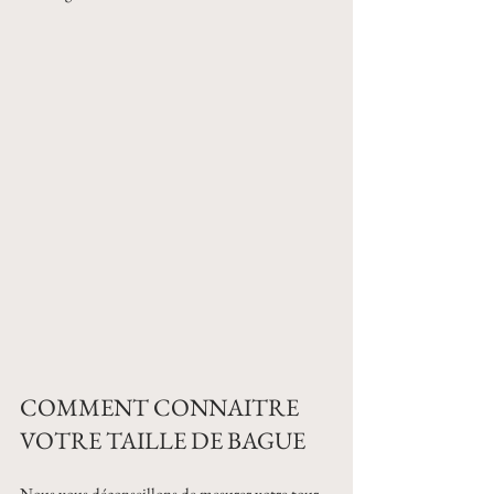
COMMENT CONNAITRE 
VOTRE TAILLE DE BAGUE
Nous vous déconseillons de mesurer votre tour 