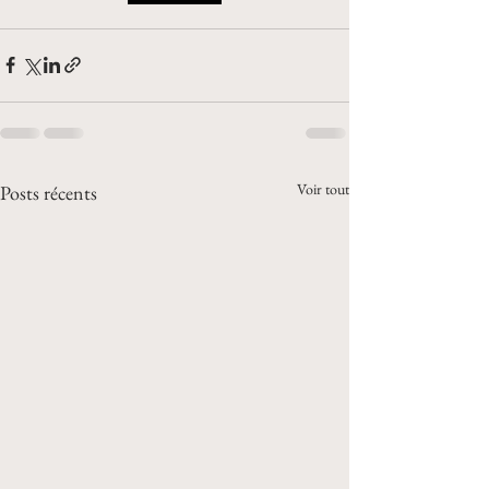
Voir tout
Posts récents