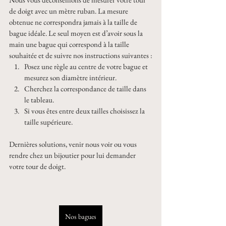
de doigt avec un mètre ruban. La mesure 
obtenue ne correspondra jamais à la taille de 
bague idéale. Le seul moyen est d’avoir sous la 
main une bague qui correspond à la taille 
souhaitée et de suivre nos instructions suivantes :
Posez une règle au centre de votre bague et 
mesurez son diamètre intérieur.
Cherchez la correspondance de taille dans 
le tableau.
Si vous êtes entre deux tailles choisissez la 
taille supérieure.
Dernières solutions, venir nous voir ou vous 
rendre chez un bijoutier pour lui demander 
votre tour de doigt.
Nos bagues