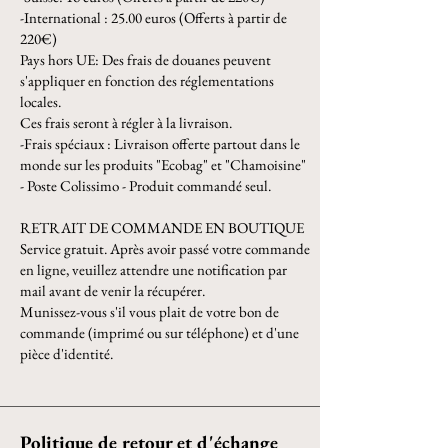
-International : 25.00 euros (Offerts à partir de
220€)
Pays hors UE: Des frais de douanes peuvent
s'appliquer en fonction des réglementations
locales.
Ces frais seront à régler à la livraison.
-Frais spéciaux : Livraison offerte partout dans le
monde sur les produits "Ecobag" et "Chamoisine"
- Poste Colissimo - Produit commandé seul.
RETRAIT DE COMMANDE EN BOUTIQUE
Service gratuit. Après avoir passé votre commande
en ligne, veuillez attendre une notification par
mail avant de venir la récupérer.
Munissez-vous s'il vous plait de votre bon de
commande (imprimé ou sur téléphone) et d'une
pièce d'identité.
Politique de retour et d'échange