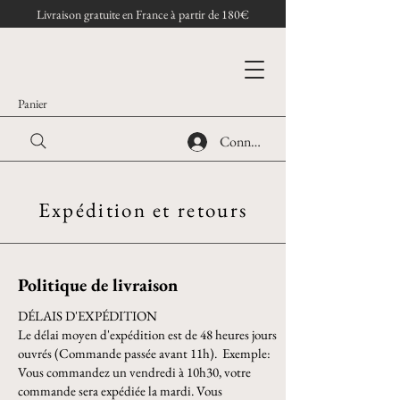
Livraison gratuite en France à partir de 180€
Panier
Connexion
Expédition et retours
Politique de livraison
DÉLAIS D'EXPÉDITION
Le délai moyen d'expédition est de 48 heures jours
ouvrés (Commande passée avant 11h). Exemple:
Vous commandez un vendredi à 10h30, votre
commande sera expédiée la mardi. Vous