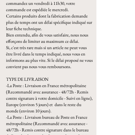
commandez un vendredi à 11h30, votre
commande est expédiée le mercredi.
Certains produits dont la fabrication demande
plus de temps ont un délai spécifique indiqué sur
leur fiche technique.
Bien entendu, afin de vous satisfaire, nous nous
efforçons de limiter au maximum ce délai.
Si, c'est très rare mais si un article ne peut vous
être livré dans le temps indiqué, nous vous en
informons au plus vite. Si le délai proposé ne vous
convient pas nous vous remboursons.
TYPE DE LIVRAISON
-La Poste : Livraison en France métropolitaine
(Recommandé avec assurance - 48/72h - Remis
contre signature à votre domicile - Suivi en ligne),
Europe (environ 5 jours) et dans le reste du
monde (environ 10 jours).
-La Poste : Livraison bureau de Poste en France
métropolitaine (Recommandé avec assurance -
48/72h - Remis contre signature dans le bureau