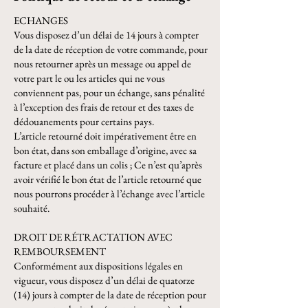
ECHANGES
Vous disposez d’un délai de 14 jours à compter
de la date de réception de votre commande, pour
nous retourner après un message ou appel de
votre part le ou les articles qui ne vous
conviennent pas, pour un échange, sans pénalité
à l’exception des frais de retour et des taxes de
dédouanements pour certains pays.
L’article retourné doit impérativement être en
bon état, dans son emballage d’origine, avec sa
facture et placé dans un colis ; Ce n’est qu’après
avoir vérifié le bon état de l’article retourné que
nous pourrons procéder à l’échange avec l’article
souhaité.​
DROIT DE RÉTRACTATION AVEC
REMBOURSEMENT
Conformément aux dispositions légales en
vigueur, vous disposez d’un délai de quatorze
(14) jours à compter de la date de réception pour