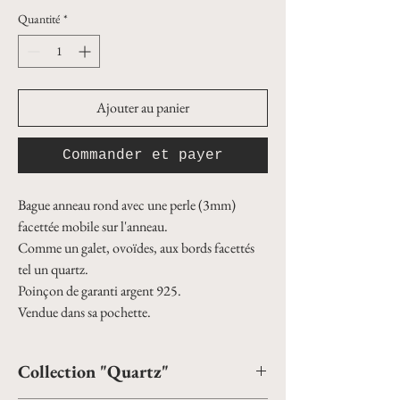
Quantité
*
Ajouter au panier
Commander et payer
Bague anneau rond avec une perle (3mm) 
facettée mobile sur l'anneau.
Comme un galet, ovoïdes, aux bords facettés 
tel un quartz.
Poinçon de garanti argent 925.
Vendue dans sa pochette.
Collection "Quartz"